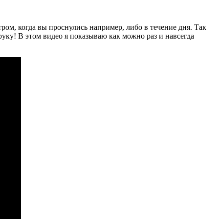
ром, когда вы проснулись например, либо в течение дня. Так
 руку! В этом видео я показываю как можно раз и навсегда