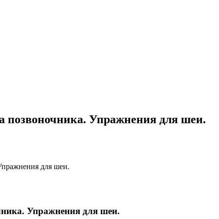
а позвоночника. Упражнения для шеи.
Упражнения для шеи.
чника. Упражнения для шеи.