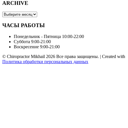
ARCHIVE
ARCHIVE
ЧАСЫ РАБОТЫ
Понедельник - Пятница
10:00-22:00
Суббота
9:00-21:00
Воскресение
9:00-21:00
© Chiropractor Mikhail
2026 Все права защищены.
| Created with
Политика обработки персональных данных