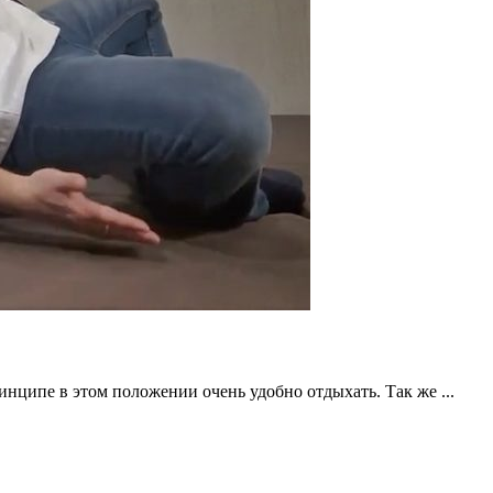
нципе в этом положении очень удобно отдыхать. Так же ...